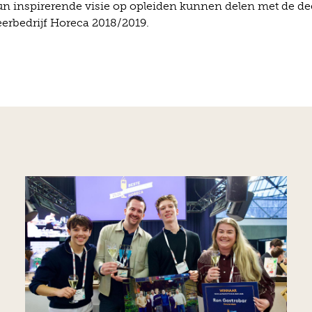
hun inspirerende visie op opleiden kunnen delen met de d
eerbedrijf Horeca 2018/2019.