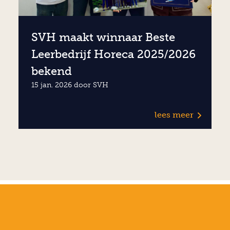
SVH maakt winnaar Beste
Leerbedrijf Horeca 2025/2026
bekend
15 jan. 2026 door SVH
lees meer