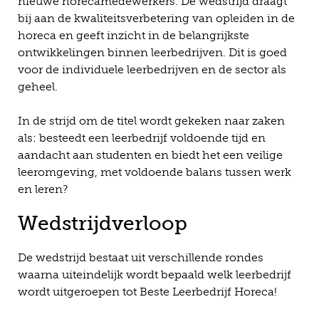
nieuwe horecamedewerkers. De wedstrijd draagt
bij aan de kwaliteitsverbetering van opleiden in de
horeca en geeft inzicht in de belangrijkste
ontwikkelingen binnen leerbedrijven. Dit is goed
voor de individuele leerbedrijven en de sector als
geheel.
In de strijd om de titel wordt gekeken naar zaken
als: besteedt een leerbedrijf voldoende tijd en
aandacht aan studenten en biedt het een veilige
leeromgeving, met voldoende balans tussen werk
en leren?
Wedstrijdverloop
De wedstrijd bestaat uit verschillende rondes
waarna uiteindelijk wordt bepaald welk leerbedrijf
wordt uitgeroepen tot Beste Leerbedrijf Horeca!