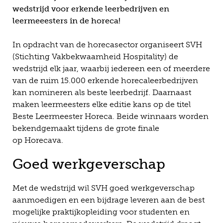
wedstrijd voor erkende leerbedrijven en
leermeeesters in de horeca!
In opdracht van de horecasector organiseert SVH
(Stichting Vakbekwaamheid Hospitality) de
wedstrijd elk jaar, waarbij iedereen een of meerdere
van de ruim 15.000 erkende horecaleerbedrijven
kan nomineren als beste leerbedrijf. Daarnaast
maken leermeesters elke editie kans op de titel
Beste Leermeester Horeca. Beide winnaars worden
bekendgemaakt tijdens de grote finale
op Horecava.
Goed werkgeverschap
Met de wedstrijd wil SVH goed werkgeverschap
aanmoedigen en een bijdrage leveren aan de best
mogelijke praktijkopleiding voor studenten en