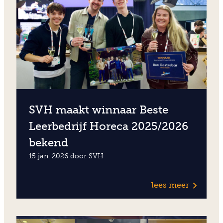
SVH maakt winnaar Beste
Leerbedrijf Horeca 2025/2026
bekend
15 jan. 2026 door SVH
lees meer