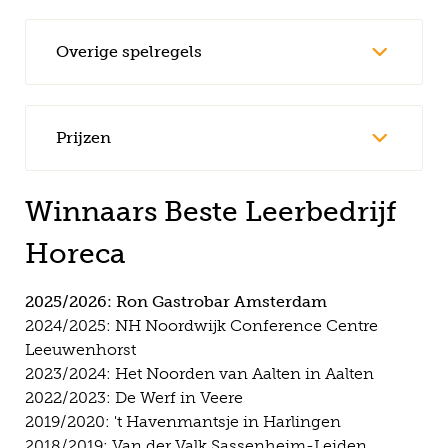
Overige spelregels
Prijzen
Winnaars Beste Leerbedrijf
Horeca
2025/2026: Ron Gastrobar Amsterdam
2024/2025: NH Noordwijk Conference Centre
Leeuwenhorst
2023/2024: Het Noorden van Aalten in Aalten
2022/2023: De Werf in Veere
2019/2020: 't Havenmantsje in Harlingen
2018/2019: Van der Valk Sassenheim-Leiden