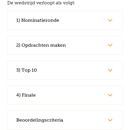
De wedstrijd verloopt als volgt:
1) Nominatieronde
2) Opdrachten maken
3) Top 10
4) Finale
Beoordelingscriteria