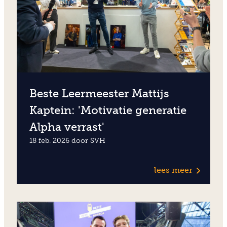
Beste Leermeester Mattijs
Kaptein: 'Motivatie generatie
Alpha verrast'
18 feb. 2026 door SVH
lees meer