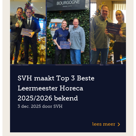
SVH maakt Top 3 Beste
Leermeester Horeca
2025/2026 bekend
3 dec. 2025 door SVH
lees meer