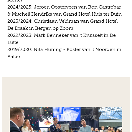
2024/2025: Jeroen Oosterveen van Ron Gastrobar
& Mitchell Hendriks van Grand Hotel Huis ter Duin
2023/2024: Christiaan Veldman van Grand Hotel
De Draak in Bergen op Zoom
2022/2023: Mark Benneker van 't Kruisselt in De
Lutte
2019/2020: Nita Huning - Koster van 't Noorden in
Aalten